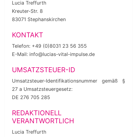
Lucia Treffurth
Kreuter-Str. 8
83071 Stephanskirchen
KONTAKT
Telefon: +49 (0)8031 23 56 355
E-Mail: info@lucias-vital-impulse.de
UMSATZSTEUER-ID
Umsatzsteuer-Identifikationsnummer gemäß §
27 a Umsatzsteuergesetz:
DE 276 705 285
REDAKTIONELL
VERANTWORTLICH
Lucia Treffurth