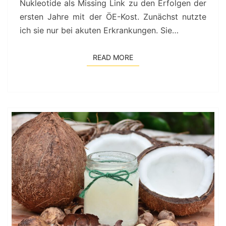
Nukleotide als Missing Link zu den Erfolgen der
ersten Jahre mit der ÖE-Kost. Zunächst nutzte
ich sie nur bei akuten Erkrankungen. Sie…
READ MORE
READ MORE