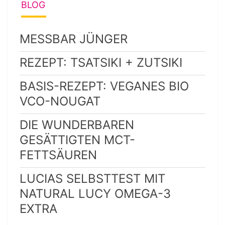
BLOG
MESSBAR JÜNGER
REZEPT: TSATSIKI + ZUTSIKI
BASIS-REZEPT: VEGANES BIO
VCO-NOUGAT
DIE WUNDERBAREN
GESÄTTIGTEN MCT-
FETTSÄUREN
LUCIAS SELBSTTEST MIT
NATURAL LUCY OMEGA-3
EXTRA