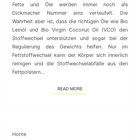
Fette und Öle werden immer noch als
Dickmacher Nummer eins verteufelt. Die
Wahrheit aber ist, dass die richtigen Öle wie Bio
Leinöl und Bio Virgin Coconut Oil (VCO) den
Stoffwechsel unterstützen und sogar bei der
Regulierung des Gewichts helfen. Nur im
Fettstoffwechsel kann der Körper sich innerlich
reinigen und die Stoffwechselabfälle aus den
Fettpolstern…
READ MORE
READ MORE
Home