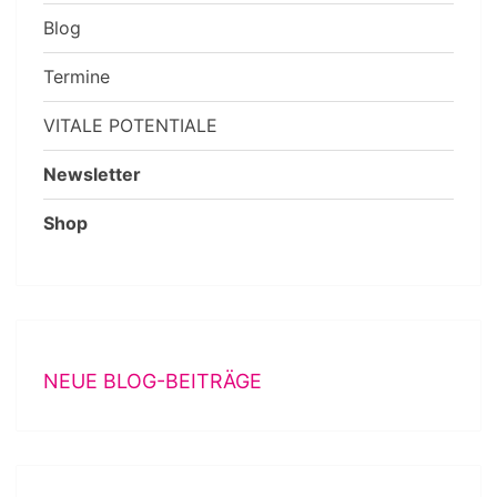
Blog
Termine
VITALE POTENTIALE
Newsletter
Shop
NEUE BLOG-BEITRÄGE