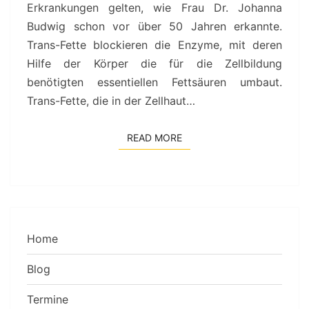
Erkrankungen gelten, wie Frau Dr. Johanna
Budwig schon vor über 50 Jahren erkannte.
Trans-Fette blockieren die Enzyme, mit deren
Hilfe der Körper die für die Zellbildung
benötigten essentiellen Fettsäuren umbaut.
Trans-Fette, die in der Zellhaut…
READ MORE
READ MORE
Home
Blog
Termine