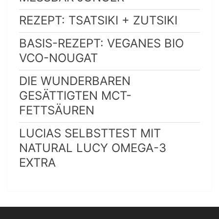
REZEPT: TSATSIKI + ZUTSIKI
BASIS-REZEPT: VEGANES BIO
VCO-NOUGAT
DIE WUNDERBAREN
GESÄTTIGTEN MCT-
FETTSÄUREN
LUCIAS SELBSTTEST MIT
NATURAL LUCY OMEGA-3
EXTRA