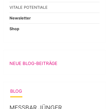
VITALE POTENTIALE
Newsletter
Shop
NEUE BLOG-BEITRÄGE
BLOG
MESSBAR JÜNGER